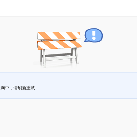
查询中，请刷新重试