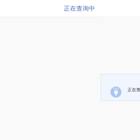
正在查询中
正在