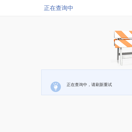
正在查询中
正在查询中，请刷新重试