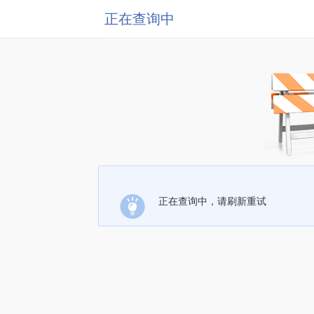
正在查询中
正在查询中，请刷新重试