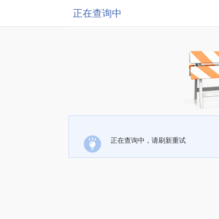
正在查询中
正在查询中，请刷新重试