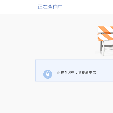
正在查询中
正在查询中，请刷新重试