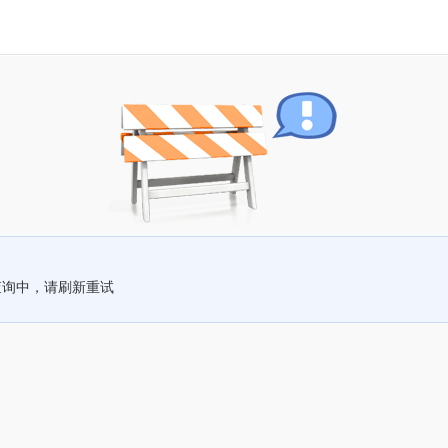
查询中，请刷新重试