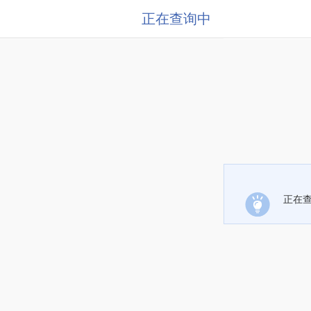
正在查询中
正在