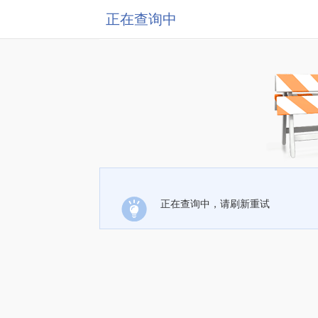
正在查询中
正在查询中，请刷新重试