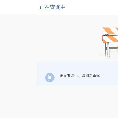
正在查询中
正在查询中，请刷新重试