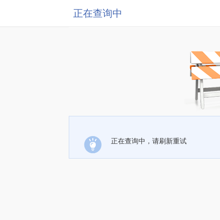
正在查询中
正在查询中，请刷新重试