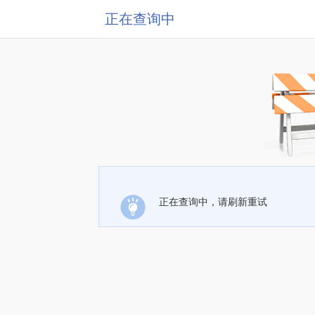
正在查询中
正在查询中，请刷新重试