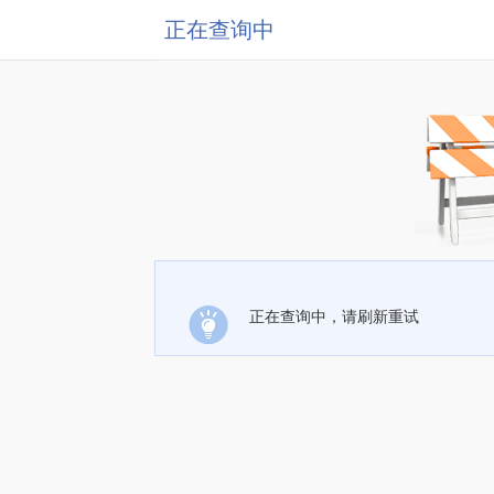
正在查询中
正在查询中，请刷新重试