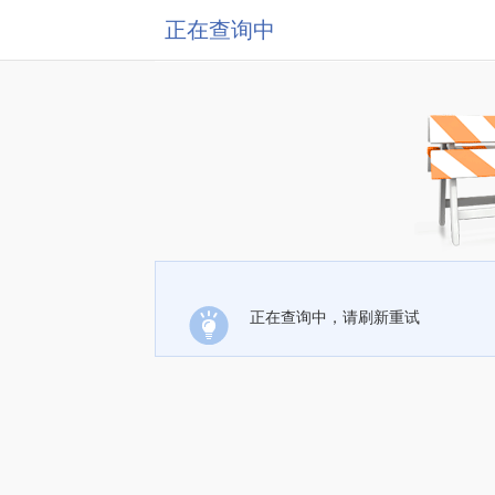
正在查询中
正在查询中，请刷新重试