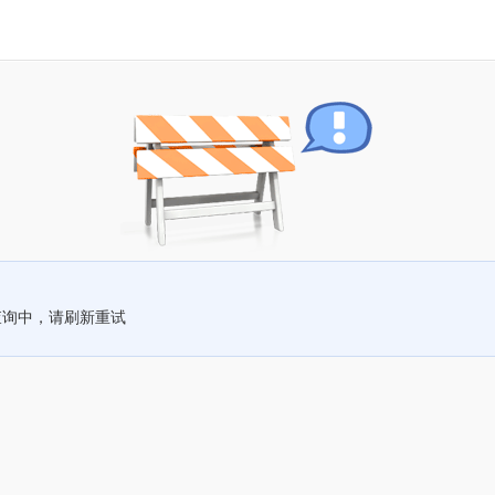
查询中，请刷新重试