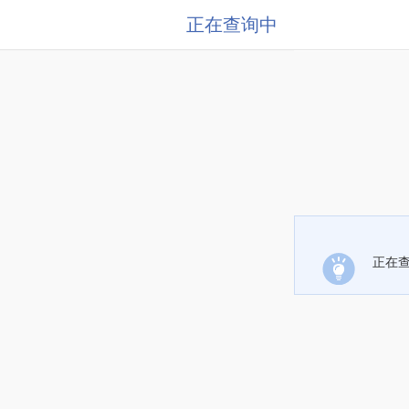
正在查询中
正在